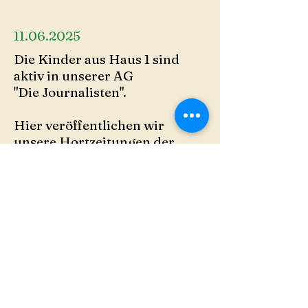
11.06.2025
Die Kinder aus Haus 1 sind
aktiv in unserer AG
"Die Journalisten".
Hier veröffentlichen wir
unsere Hortzeitungen der
einzelnen Ausgaben