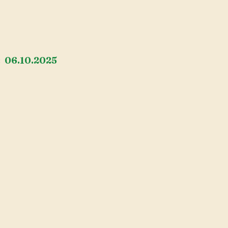
: 06.10.2025